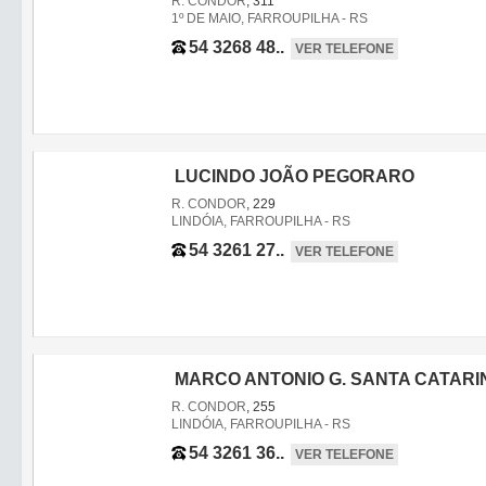
R. CONDOR
, 311
1º DE MAIO, FARROUPILHA - RS
54 3268 48..
VER TELEFONE
LUCINDO JOÃO PEGORARO
R. CONDOR
, 229
LINDÓIA, FARROUPILHA - RS
54 3261 27..
VER TELEFONE
MARCO ANTONIO G. SANTA CATARI
R. CONDOR
, 255
LINDÓIA, FARROUPILHA - RS
54 3261 36..
VER TELEFONE