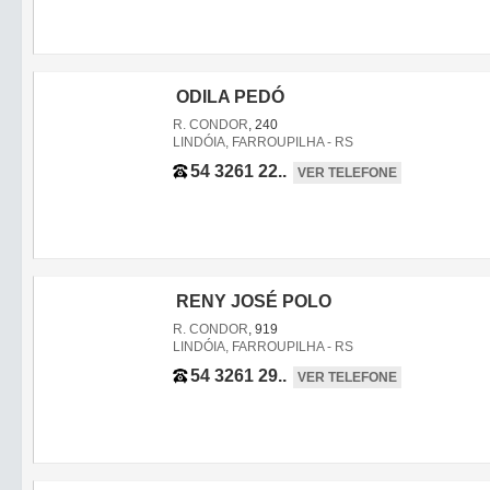
ODILA PEDÓ
R. CONDOR
, 240
LINDÓIA, FARROUPILHA - RS
54 3261 22..
VER TELEFONE
RENY JOSÉ POLO
R. CONDOR
, 919
LINDÓIA, FARROUPILHA - RS
54 3261 29..
VER TELEFONE