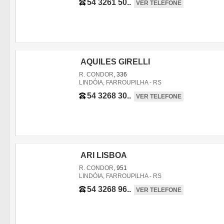
54 3261 50..
VER TELEFONE
AQUILES GIRELLI
R. CONDOR
, 336
LINDÓIA, FARROUPILHA - RS
54 3268 30..
VER TELEFONE
ARI LISBOA
R. CONDOR
, 951
LINDÓIA, FARROUPILHA - RS
54 3268 96..
VER TELEFONE