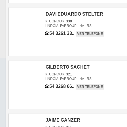
DAVI EDUARDO STELTER
R. CONDOR
, 330
LINDÓIA, FARROUPILHA - RS
54 3261 33..
VER TELEFONE
GILBERTO SACHET
R. CONDOR
, 321
LINDÓIA, FARROUPILHA - RS
54 3268 66..
VER TELEFONE
JAIME GANZER