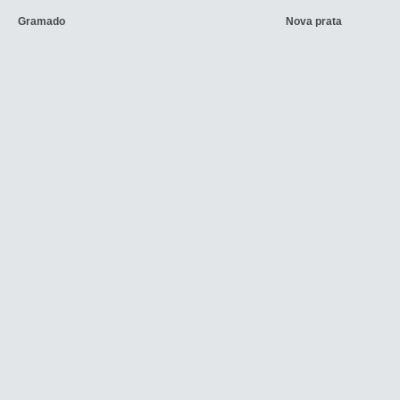
Gramado
Nova prata