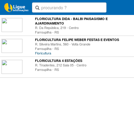
FLORICULTURA DIDA - BALBI PAISAGISMO E
AJARDINAMENTO
R. Da República, 219 - Centro
Farroupilha - RS
FLORICULTURA FELIPE WEBER FESTAS E EVENTOS
R. Silveira Martins, 560 - Volta Grande
Farroupilha - RS
Floricultura
FLORICULTURA 4 ESTAÇÕES
R. Tiradentes, 212 Sala 05 - Centro
Farroupilha - RS