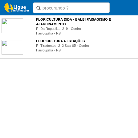
FLORICULTURA DIDA - BALBI PAISAGISMO E
AJARDINAMENTO
R. Da República, 219 - Centro
Farroupilha - RS
FLORICULTURA 4 ESTAÇÕES
R. Tiradentes, 212 Sala 05 - Centro
Farroupilha - RS